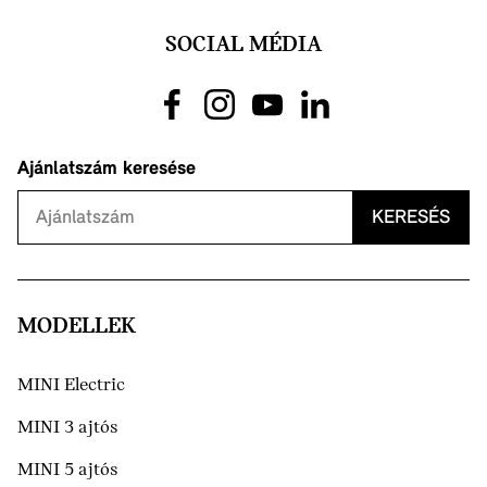
SOCIAL MÉDIA
Ajánlatszám keresése
KERESÉS
MODELLEK
MINI Electric
MINI 3 ajtós
MINI 5 ajtós