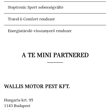
Steptronic Sport sebességváltó
Travel & Comfort rendszer
Energiatároló-visszanyerő rendszer
A TE MINI PARTNERED
WALLIS MOTOR PEST KFT.
Hungaria krt. 95
1143 Budapest