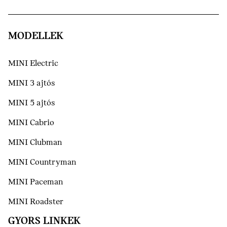
MODELLEK
MINI Electric
MINI 3 ajtós
MINI 5 ajtós
MINI Cabrio
MINI Clubman
MINI Countryman
MINI Paceman
MINI Roadster
GYORS LINKEK