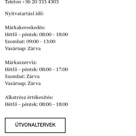
Telefon +36 20 333 4303
Nyitvatartási idő:
Márkakereskedés:
Hétfő – péntek: 08:00 – 18:00
Szombat: 09:00 – 13:00
Vasárnap: Zárva
Márkaszerviz:
Hétfő – péntek: 08:00 – 17:00
Szombat: Zárva
Vasárnap: Zárva
Alkatrész értékesítés:
Hétfő – péntek: 08:00 – 18:00
ÚTVONALTERVEK