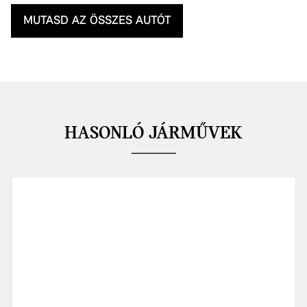
MUTASD AZ ÖSSZES AUTÓT
HASONLÓ JÁRMŰVEK