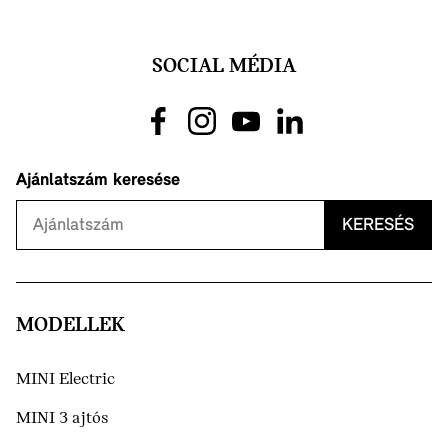
SOCIAL MÉDIA
Ajánlatszám keresése
KERESÉS
MODELLEK
MINI Electric
MINI 3 ajtós