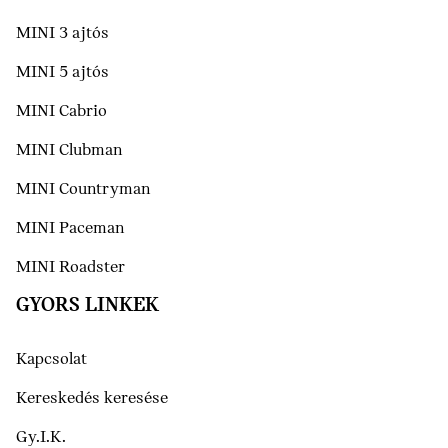
MINI 3 ajtós
MINI 5 ajtós
MINI Cabrio
MINI Clubman
MINI Countryman
MINI Paceman
MINI Roadster
GYORS LINKEK
Kapcsolat
Kereskedés keresése
Gy.I.K.