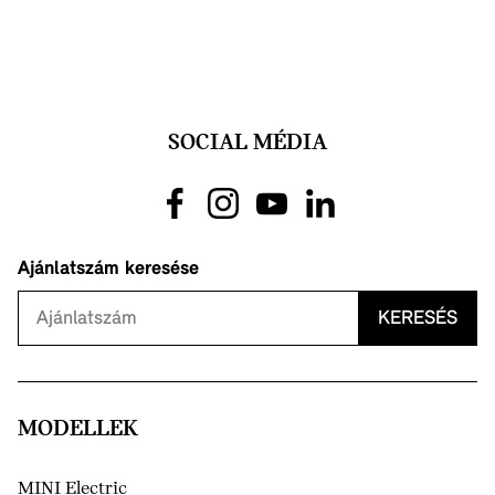
SOCIAL MÉDIA
Ajánlatszám keresése
KERESÉS
MODELLEK
MINI Electric