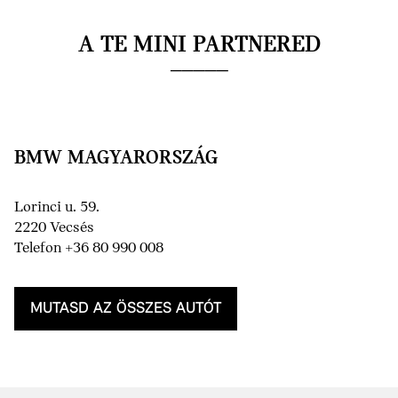
A TE MINI PARTNERED
BMW MAGYARORSZÁG
Lorinci u. 59.
2220 Vecsés
Telefon +36 80 990 008
MUTASD AZ ÖSSZES AUTÓT