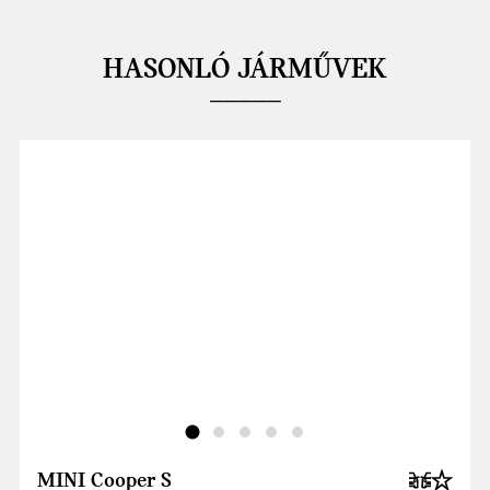
HASONLÓ JÁRMŰVEK
MINI Cooper S