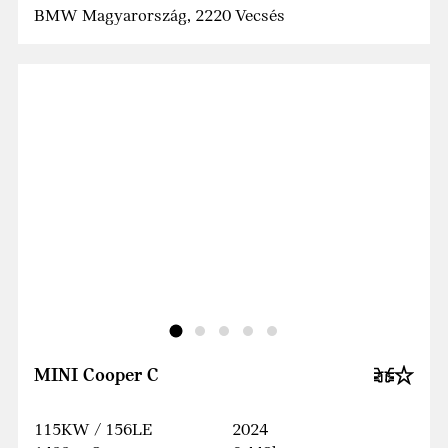
BMW Magyarország, 2220 Vecsés
MINI Cooper C
115KW / 156LE
2024