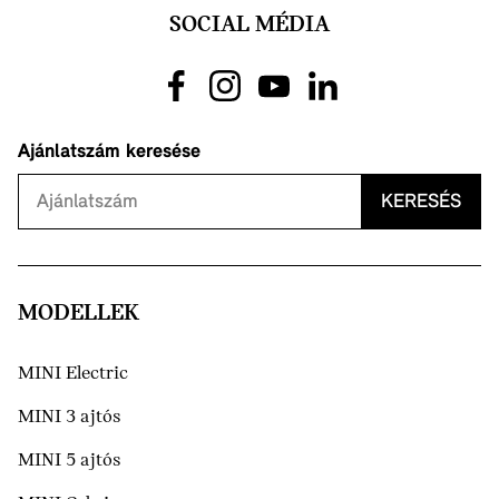
SOCIAL MÉDIA
Ajánlatszám keresése
KERESÉS
MODELLEK
MINI Electric
MINI 3 ajtós
MINI 5 ajtós