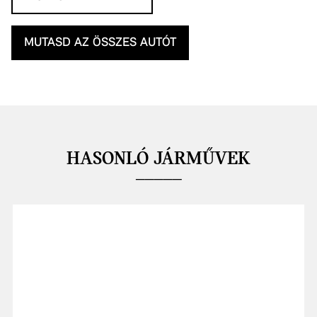
MUTASD AZ ÖSSZES AUTÓT
HASONLÓ JÁRMŰVEK