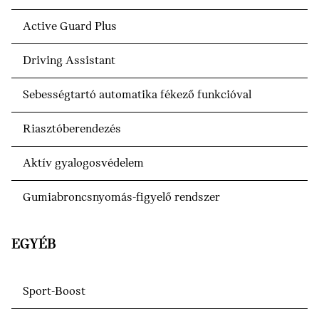
Active Guard Plus
Driving Assistant
Sebességtartó automatika fékező funkcióval
Riasztóberendezés
Aktív gyalogosvédelem
Gumiabroncsnyomás-figyelő rendszer
EGYÉB
Sport-Boost