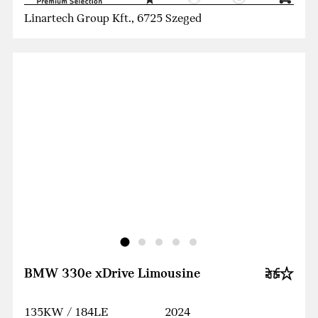
Linartech Group Kft., 6725 Szeged
BMW 330e xDrive Limousine
135KW / 184LE
2024