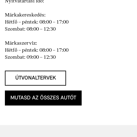
Nyitvatartási idő:
Márkakereskedés:
Hétfő – péntek: 08:00 – 17:00
Szombat: 08:00 – 12:30
Márkaszerviz:
Hétfő – péntek: 08:00 – 17:00
Szombat: 09:00 – 12:30
ÚTVONALTERVEK
MUTASD AZ ÖSSZES AUTÓT