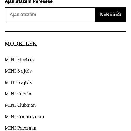
Ajánlatszám keresése
KERESÉS
MODELLEK
MINI Electric
MINI 3 ajtós
MINI 5 ajtós
MINI Cabrio
MINI Clubman
MINI Countryman
MINI Paceman