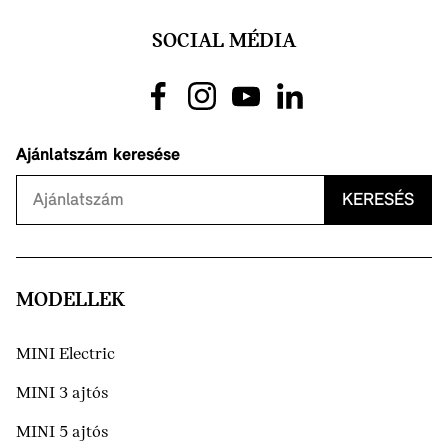
SOCIAL MÉDIA
Ajánlatszám keresése
KERESÉS
MODELLEK
MINI Electric
MINI 3 ajtós
MINI 5 ajtós