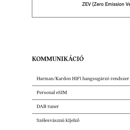
ZEV (Zero Emission Ve
KOMMUNIKÁCIÓ
Harman/Kardon HiFi hangsugárzó rendszer
Personal eSIM
DAB tuner
Szélesvásznú kijelző