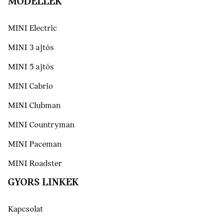
MODELLEK
MINI Electric
MINI 3 ajtós
MINI 5 ajtós
MINI Cabrio
MINI Clubman
MINI Countryman
MINI Paceman
MINI Roadster
GYORS LINKEK
Kapcsolat