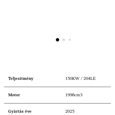
Teljesítmény
150KW / 204LE
Motor
1998cm3
Gyártás éve
2025