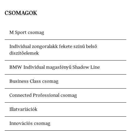
CSOMAGOK
M Sport csomag
Individual zongoralakk fekete színű belső
díszítőelemek
BMW Individual magasfényű Shadow Line
Business Class csomag
Connected Professional csomag
Illatvariációk
Innovációs csomag