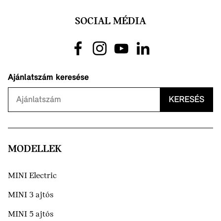
SOCIAL MÉDIA
Ajánlatszám keresése
KERESÉS
MODELLEK
MINI Electric
MINI 3 ajtós
MINI 5 ajtós