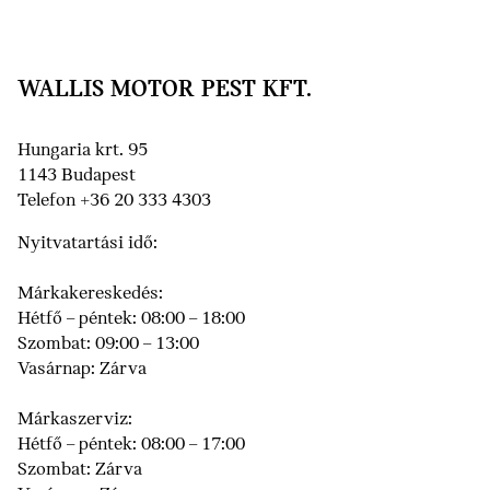
WALLIS MOTOR PEST KFT.
Hungaria krt. 95
1143 Budapest
Telefon +36 20 333 4303
Nyitvatartási idő:
Márkakereskedés:
Hétfő – péntek: 08:00 – 18:00
Szombat: 09:00 – 13:00
Vasárnap: Zárva
Márkaszerviz:
Hétfő – péntek: 08:00 – 17:00
Szombat: Zárva