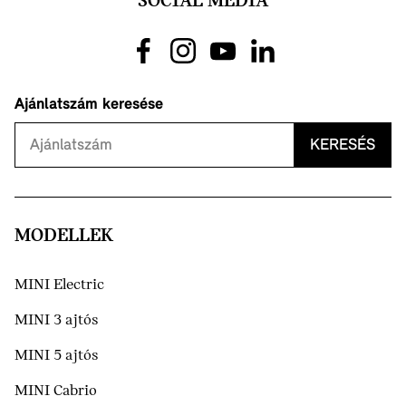
SOCIAL MÉDIA
Ajánlatszám keresése
KERESÉS
MODELLEK
MINI Electric
MINI 3 ajtós
MINI 5 ajtós
MINI Cabrio