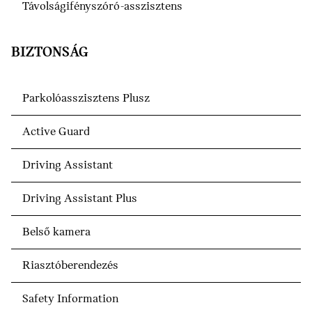
Távolságifényszóró-asszisztens
BIZTONSÁG
Parkolóasszisztens Plusz
Active Guard
Driving Assistant
Driving Assistant Plus
Belső kamera
Riasztóberendezés
Safety Information