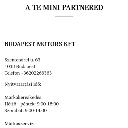
A TE MINI PARTNERED
BUDAPEST MOTORS KFT
Szentendrei u. 63
1033 Budapest
Telefon +36202266363
Nyitvatartási idő:
Márkakereskedés:
Hétfő – péntek: 9:00-18:00
Szombat: 9:00-14:00
Márkaszervíz: