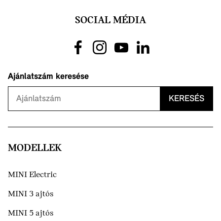
SOCIAL MÉDIA
Ajánlatszám keresése
KERESÉS
MODELLEK
MINI Electric
MINI 3 ajtós
MINI 5 ajtós