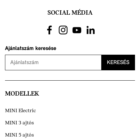
SOCIAL MÉDIA
Ajánlatszám keresése
KERESÉS
MODELLEK
MINI Electric
MINI 3 ajtós
MINI 5 ajtós