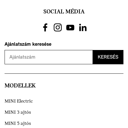
SOCIAL MÉDIA
Ajánlatszám keresése
KERESÉS
MODELLEK
MINI Electric
MINI 3 ajtós
MINI 5 ajtós