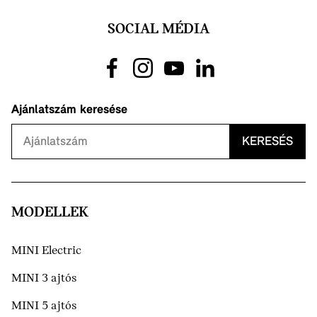
SOCIAL MÉDIA
Ajánlatszám keresése
KERESÉS
MODELLEK
MINI Electric
MINI 3 ajtós
MINI 5 ajtós