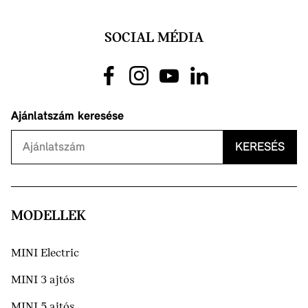
SOCIAL MÉDIA
Ajánlatszám keresése
KERESÉS
MODELLEK
MINI Electric
MINI 3 ajtós
MINI 5 ajtós