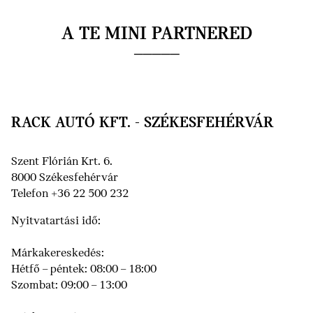
A TE MINI PARTNERED
RACK AUTÓ KFT. - SZÉKESFEHÉRVÁR
Szent Flórián Krt. 6.
8000 Székesfehérvár
Telefon +36 22 500 232
Nyitvatartási idő:
Márkakereskedés:
Hétfő – péntek: 08:00 – 18:00
Szombat: 09:00 – 13:00